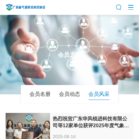
会员之家
会员名册
会员动态
会员风采
热烈祝贺广东华风锐进科技有限公
司等12家单位获评2025年度气象信
息服务信用评价等级单位
2025-08-14