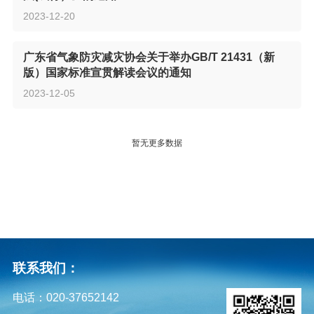
2023-12-20
广东省气象防灾减灾协会关于举办GB/T 21431（新
版）国家标准宣贯解读会议的通知
2023-12-05
暂无更多数据
联系我们：
电话：020-37652142