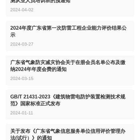
测从业人员培训班的预通知
2024-04-02
2024年度广东省第一次防雷工程企业能力评价结果公
示
2024-03-27
广东省气象防灾减灾协会关于在册会员名单公布及缴
纳2024年年度会费的通知
2024-03-15
GB/T 21431-2023《建筑物雷电防护装置检测技术规
范》国家标准正式发布
2024-01-11
关于发布《广东省气象信息服务单位信用评价管理办
法(试行）》的通知