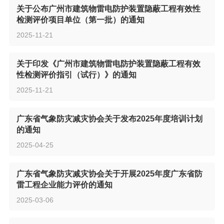
关于公布广州市建筑物雷电防护装置隐蔽工程有效性
检测评价项目单位（第一批）的通知
2025-11-21
关于印发《广州市建筑物雷电防护装置隐蔽工程有效
性检测评价指引（试行）》的通知
2025-11-21
广东省气象防灾减灾协会关于发布2025年度培训计划
的通知
2025-04-25
广东省气象防灾减灾协会关于开展2025年度广东省防
雷工程企业能力评价的通知
2025-03-06