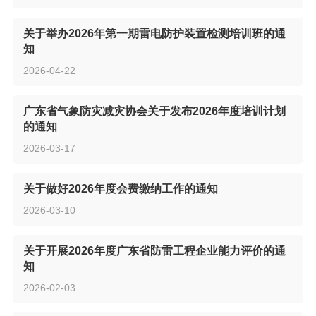
关于举办2026年第一期雷电防护装置检测培训班的通
知
2026-04-22
广东省气象防灾减灾协会关于发布2026年度培训计划
的通知
2026-03-17
关于做好2026年度会费缴纳工作的通知
2026-03-10
关于开展2026年度广东省防雷工程企业能力评价的通
知
2026-02-03