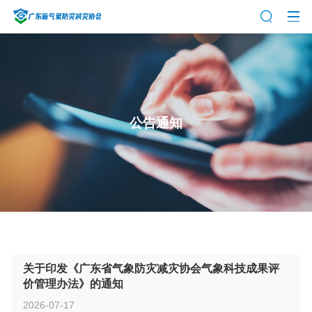
公告通知
关于印发《广东省气象防灾减灾协会气象科技成果评
价管理办法》的通知
2026-07-17