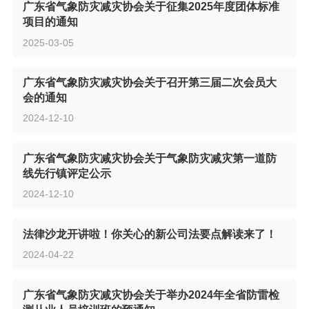
广东省气象防灾减灾协会关于征集2025年度团体标准
项目的通知
2025-03-05
广东省气象防灾减灾协会关于召开第三届二次会员大
会的通知
2024-12-10
广东省气象防灾减灾协会关于气象防灾减灾第一道防
线先行镇评定公示
2024-12-10
法律沙龙开讲啦！你关心的新公司法要点解读来了！
2024-04-22
广东省气象防灾减灾协会关于举办2024年全省防雷检