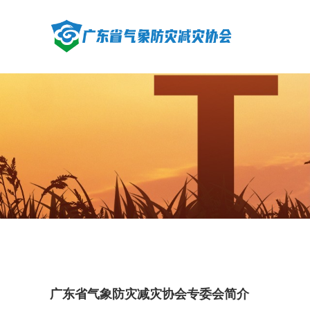
广东省气象防灾减灾协会专委会简介