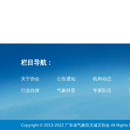
栏目导航：
关于协会
公告通知
机构动态
行业自律
气象科普
专家队伍
Copyright © 2013-2022 广东省气象防灾减灾协会 All Rights 