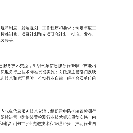
、规章制度、发展规划、工作程序和要求；制定年度工
行标准制修订项目计划和专项研究计划；批准、发布、
施效果等。
息服务技术交流，组织气象信息服务行业职业技能培
信息服务行业技术标准贯彻实施；向政府主管部门反映
先进技术和管理经验；推动行业自律，维护会员单位的
国内气象信息服务技术交流，组织雷电防护装置检测行
组织推进雷电防护装置检测行业技术标准贯彻实施；向
和建议；推广行业先进技术和管理经验；推动行业自