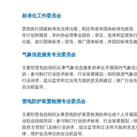
标准化工作委员会
贯彻执行国家标准化法律法规，制定和发布团体标准化政策
作计划和预算，并向协会理事会报告；审议、批准和监督执
出版、发行团体标准；宣传、推广团体标准，并跟踪标准实
气象信息服务专业委员会
主要职责包括组织从事气象信息服务的单位开展国内气象信
训；参与制订行业技术标准、行业发展规划；组织推进气象
行业诉求，提出监管和立法等方面的意见和建议；推广行业
合法权益等。
雷电防护装置检测专业委员会
主要职责包括组织从事雷电防护装置检测的单位或个人开展
业职业技能培训；参与制订行业技术标准、行业发展规划；
政府主管部门反映行业诉求，提出监管和立法等方面的意见
律，维护会员单位的合法权益等。