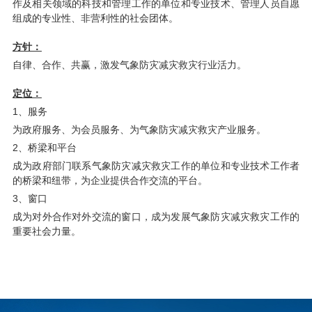
作及相关领域的科技和管理工作的单位和专业技术、管理人员自愿
组成的专业性、非营利性的社会团体。
方针：
自律、合作、共赢，激发气象防灾减灾救灾行业活力。
定位：
1、服务
为政府服务、为会员服务、为气象防灾减灾救灾产业服务。
2、桥梁和平台
成为政府部门联系气象防灾减灾救灾工作的单位和专业技术工作者
的桥梁和纽带，为企业提供合作交流的平台。
3、窗口
成为对外合作对外交流的窗口，成为发展气象防灾减灾救灾工作的
重要社会力量。