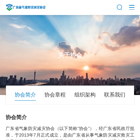
关于协会
协会简介
协会章程
组织架构
联系我们
协会简介
广东省气象防灾减灾协会（以下简称“协会”），经广东省民政厅批
准，于2013年7月正式成立，是由广东省从事气象防灾减灾救灾工