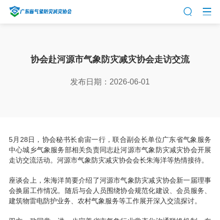
协会赴河源市气象防灾减灾协会走访交流
发布日期：2026-06-01
5月28日，协会秘书长俞宙一行，联合副会长单位广东省气象服务
中心城乡气象服务部相关负责同志赴河源市气象防灾减灾协会开展
走访交流活动。河源市气象防灾减灾协会会长朱海洋等热情接待。
座谈会上，朱海洋简要介绍了河源市气象防灾减灾协会新一届理事
会换届工作情况。随后与会人员围绕协会规范化建设、会员服务、
建筑物雷电防护业务、农村气象服务等工作展开深入交流探讨。