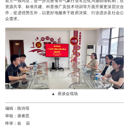
双方一致同意，进一步完善省市气象行业常态化沟通联络机制，在
资源共享、标准共建、科普推广及技术培训等方面开展更深层次合
作，促进优势互补，以更好地服务于政府决策、行业进步及社会公
众需求。
▲ 座谈会现场
编辑：陈诗瑶
审核：谢睿思
终审：俞 宙